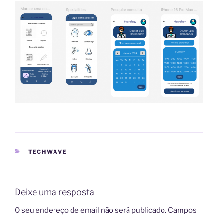
CATEGORIAS
TECHWAVE
Deixe uma resposta
O seu endereço de email não será publicado.
Campos