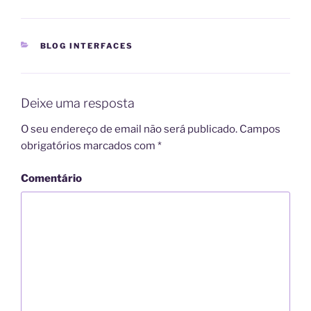
CATEGORIAS
BLOG INTERFACES
Deixe uma resposta
O seu endereço de email não será publicado.
Campos
obrigatórios marcados com
*
Comentário