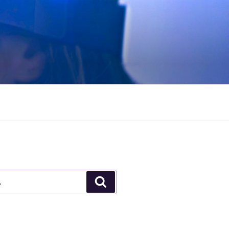
Pesquisar