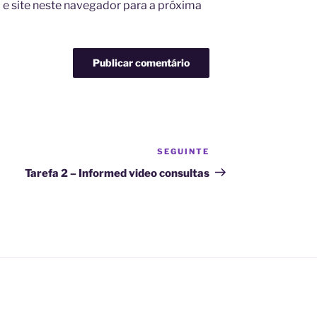
e site neste navegador para a próxima
SEGUINTE
Conteúdo
seguinte
Tarefa 2 – Informed video consultas