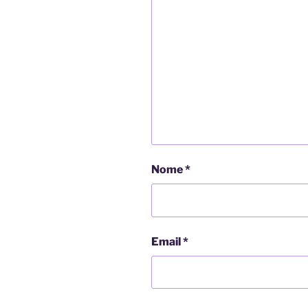
Nome
*
Email
*