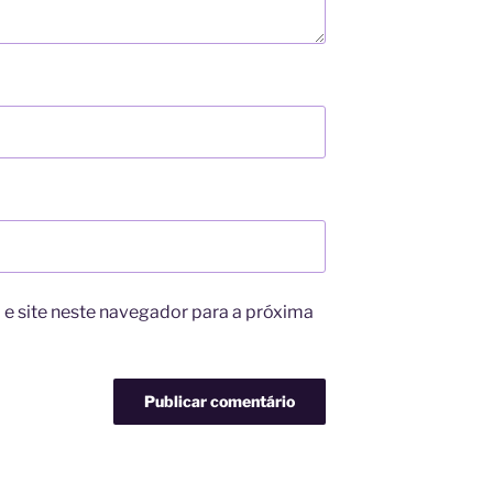
e site neste navegador para a próxima