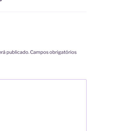
erá publicado.
Campos obrigatórios