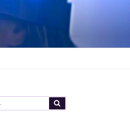
Pesquisar