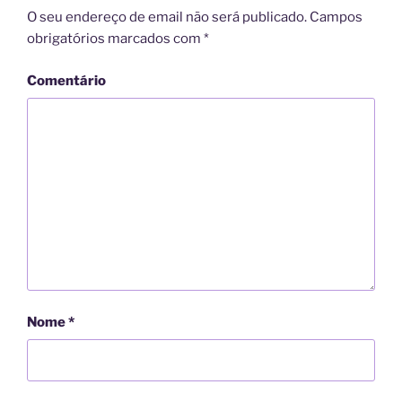
O seu endereço de email não será publicado.
Campos
obrigatórios marcados com
*
Comentário
Nome
*