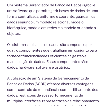
Um Sistema Gerenciador de Banco de Dados (sgbd) é
um software que permite gerir bases de dados de uma
forma centralizada, uniforme e coerente, guardam os
dados segundo um modelo relacional, modelo
hierárquico, modelo em redes e o modelo orientado a
objetos.
Os sistemas de banco de dados são compostos por
quatro componentes que trabalham em conjunto para
fornecer funcionalidades eficientes na gestão e
manipulação de dados. Essas componentes são:
dados, hardware, software e usuários.
A utilização de um Sistema de Gerenciamento de
Banco de Dados (SGBD) oferece diversas vantagens
como: controle de redundância, compartilhamento dos
dados, restrições de acesso, fornecimento de
múltiplas interfaces, representação de relacionamento