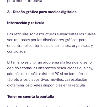
pero menos intuitiva
3
–
Diseño gráfico para medios digitales
Interacción y retícula
Las retículas son estructuras subyacentes las cuales
son utilizadas por los diseñadores gráficos para
encontrar el contenido de una manera organizada y
controlada.
El tamaño es un gran problema a la hora del diseño
debido a todas las diferentes resoluciones que hay,
además de no sólo existir el PC si no también las
táblets o los dispositivos móviles. La resolución
dictamina los píxeles disponibles en la retícula.
Tener en cuenta la pantalla