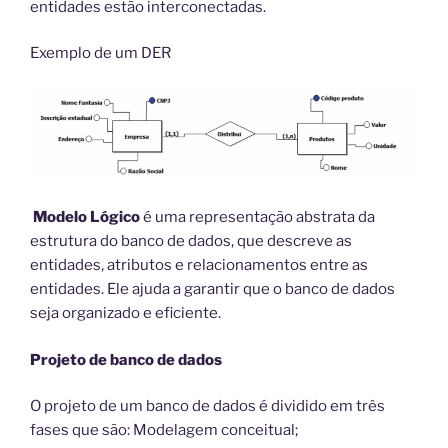
entidades estão interconectadas.
Exemplo de um DER
Modelo Lógico
é uma representação abstrata da
estrutura do banco de dados, que descreve as
entidades, atributos e relacionamentos entre as
entidades. Ele ajuda a garantir que o banco de dados
seja organizado e eficiente.
Projeto de banco de dados
O projeto de um banco de dados é dividido em três
fases que são: Modelagem conceitual;