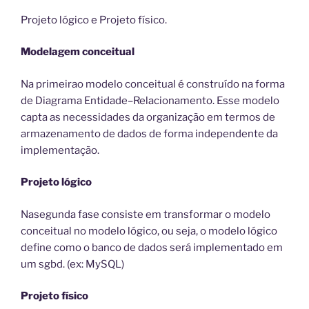
Projeto lógico e Projeto físico.
Modelagem conceitual
Na primeirao modelo conceitual é construído na forma
de Diagrama Entidade–Relacionamento. Esse modelo
capta as necessidades da organização em termos de
armazenamento de dados de forma independente da
implementação.
Projeto lógico
Nasegunda fase consiste em transformar o modelo
conceitual no modelo lógico, ou seja, o modelo lógico
define como o banco de dados será implementado em
um sgbd. (ex: MySQL)
Projeto físico