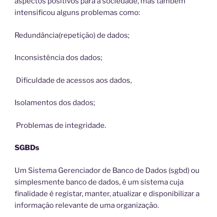
aspectos positivos para a sociedade, mas também
intensificou alguns problemas como:
Redundância(repetição) de dados;
Inconsistência dos dados;
Dificuldade de acessos aos dados,
Isolamentos dos dados;
Problemas de integridade.
SGBDs
Um Sistema Gerenciador de Banco de Dados (sgbd) ou
simplesmente banco de dados, é um sistema cuja
finalidade é registar, manter, atualizar e disponibilizar a
informação relevante de uma organização.