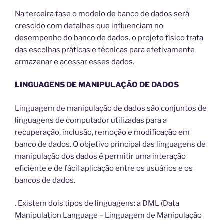
Na terceira fase o modelo de banco de dados será
crescido com detalhes que influenciam no
desempenho do banco de dados. o projeto físico trata
das escolhas práticas e técnicas para efetivamente
armazenar e acessar esses dados.
LINGUAGENS DE MANIPULAÇÃO DE DADOS
Linguagem de manipulação de dados são conjuntos de
linguagens de computador utilizadas para a
recuperação, inclusão, remoção e modificação em
banco de dados. O objetivo principal das linguagens de
manipulação dos dados é permitir uma interação
eficiente e de fácil aplicação entre os usuários e os
bancos de dados.
. Existem dois tipos de linguagens: a DML (Data
Manipulation Language – Linguagem de Manipulação