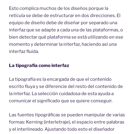
Esto complica muchos de los diseños porque la
retícula se debe de estructurar en dos direcciones. El
equipo de diseño debe de diseñar por separado una
interfaz que se adapte a cada una de las plataformas, o
bien detectar qué plataforma se está utilizando en ese
momento y determinar la interfaz, haciendo así una
interfaz fluida.
La tipografía como interfaz
La tipografía es la encargada de que el contenido
escrito fluya y se diferencie del resto del contenido de
la interfaz. La selección cuidadosa de esta ayuda a
comunicar el significado que se quiere conseguir.
Las fuentes tipográficas se pueden manipular de varias
formas: Kerning (interletraje), el espacio entre palabras
y el interlineado. Ajustando todo esto el diseñador