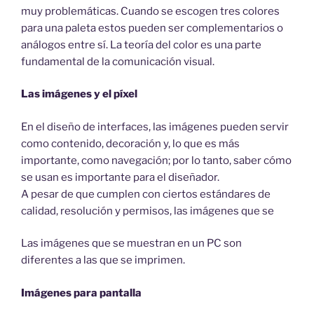
muy problemáticas. Cuando se escogen tres colores
para una paleta estos pueden ser complementarios o
análogos entre sí. La teoría del color es una parte
fundamental de la comunicación visual.
Las imágenes y el píxel
En el diseño de interfaces, las imágenes pueden servir
como contenido, decoración y, lo que es más
importante, como navegación; por lo tanto, saber cómo
se usan es importante para el diseñador.
A pesar de que cumplen con ciertos estándares de
calidad, resolución y permisos, las imágenes que se
Las imágenes que se muestran en un PC son
diferentes a las que se imprimen.
Imágenes para pantalla