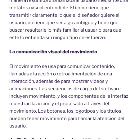
manera resumida una llamada al usuario mediante una
metáfora visual entendible. El icono tiene que
transmitir claramente lo que el diseñador quiere al
usuario, no tiene que ser algo ambiguo y tiene que
buscar resultarle lo más familiar al usuario para que
éste lo entienda sin ningún tipo de esfuerzo.
La comunicación visual del movimiento
El movimiento se usa para comunicar contenido,
llamadas a la acción o retroalimentación de una
interacción, además de para mostrar videos y
animaciones. Las secuencias de carga del software
incluyen movimiento, y los componentes de la interfaz
muestran la acción y el procesado a través del
movimiento. Los botones, los logotipos y los títulos
pueden tener movimiento para llamar la atención del
usuario.