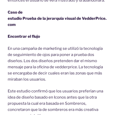
entonces el usuario se verá frustrado y la abandonará.
Caso de
estudio Prueba de la jerarquía visual de VedderPrice.
com
Encontrar el flujo
En una campaña de marketing se utilizó la tecnología
de seguimiento de ojos para poner a prueba dos
diseños. Los dos diseños pretenden dar el mismo
mensaje para la oficina de vedderprice. La tecnología
se encargaba de decir cuales eran las zonas que más
miraban los usuarios.
Este estudio confirmó que los usuarios preferían una
idea de diseño basado en Iconos antes que la otra
propuesta la cual era basada en Sombreros,
concretaron que la de sombreros era más creativa