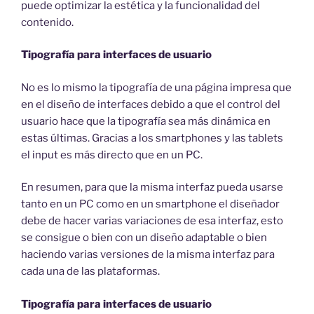
puede optimizar la estética y la funcionalidad del
contenido.
Tipografía para interfaces de usuario
No es lo mismo la tipografía de una página impresa que
en el diseño de interfaces debido a que el control del
usuario hace que la tipografía sea más dinámica en
estas últimas. Gracias a los smartphones y las tablets
el input es más directo que en un PC.
En resumen, para que la misma interfaz pueda usarse
tanto en un PC como en un smartphone el diseñador
debe de hacer varias variaciones de esa interfaz, esto
se consigue o bien con un diseño adaptable o bien
haciendo varias versiones de la misma interfaz para
cada una de las plataformas.
Tipografía para interfaces de usuario