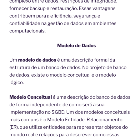
complexo entre dados, restrições de integridade,
fornecer backup e restauração. Essas vantagens
contribuem para a eficiência, segurança e
confiabilidade na gestão de dados em ambientes
computacionais.
Modelo de Dados
Um
modelo de dados
é uma descrição formal da
estrutura de um banco de dados.
No projeto de banco
de dados, existe o modelo conceitual e o modelo
lógico.
Modelo Conceitual
é uma descrição do banco de dados
de forma independente de como será a sua
implementação no SGBD. Um dos modelos conceituais
mais comuns é o Modelo Entidade-Relacionamento
(ER), que utiliza entidades para representar objetos do
mundo real e relações para descrever como essas