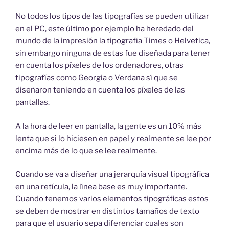
No todos los tipos de las tipografías se pueden utilizar
en el PC, este último por ejemplo ha heredado del
mundo de la impresión la tipografía Times o Helvetica,
sin embargo ninguna de estas fue diseñada para tener
en cuenta los píxeles de los ordenadores, otras
tipografías como Georgia o Verdana sí que se
diseñaron teniendo en cuenta los píxeles de las
pantallas.
A la hora de leer en pantalla, la gente es un 10% más
lenta que si lo hiciesen en papel y realmente se lee por
encima más de lo que se lee realmente.
Cuando se va a diseñar una jerarquía visual tipográfica
en una retícula, la línea base es muy importante.
Cuando tenemos varios elementos tipográficas estos
se deben de mostrar en distintos tamaños de texto
para que el usuario sepa diferenciar cuales son