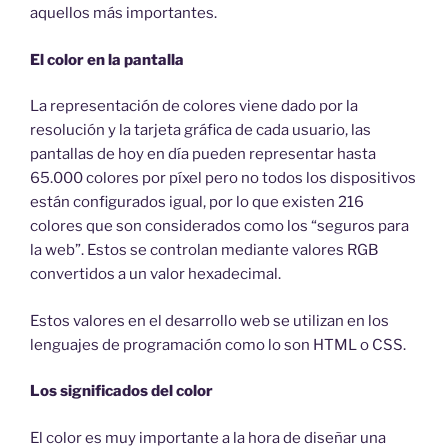
aquellos más importantes.
El color en la pantalla
La representación de colores viene dado por la
resolución y la tarjeta gráfica de cada usuario, las
pantallas de hoy en día pueden representar hasta
65.000 colores por píxel pero no todos los dispositivos
están configurados igual, por lo que existen 216
colores que son considerados como los “seguros para
la web”. Estos se controlan mediante valores RGB
convertidos a un valor hexadecimal.
Estos valores en el desarrollo web se utilizan en los
lenguajes de programación como lo son HTML o CSS.
Los significados del color
El color es muy importante a la hora de diseñar una