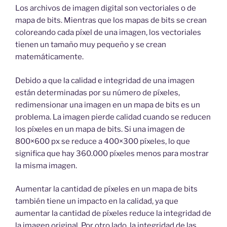
Los archivos de imagen digital son vectoriales o de
mapa de bits. Mientras que los mapas de bits se crean
coloreando cada píxel de una imagen, los vectoriales
tienen un tamaño muy pequeño y se crean
matemáticamente.
Debido a que la calidad e integridad de una imagen
están determinadas por su número de píxeles,
redimensionar una imagen en un mapa de bits es un
problema. La imagen pierde calidad cuando se reducen
los píxeles en un mapa de bits. Si una imagen de
800×600 px se reduce a 400×300 píxeles, lo que
significa que hay 360.000 píxeles menos para mostrar
la misma imagen.
Aumentar la cantidad de píxeles en un mapa de bits
también tiene un impacto en la calidad, ya que
aumentar la cantidad de píxeles reduce la integridad de
la imagen original. Por otro lado, la integridad de las