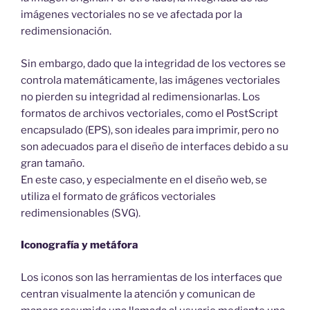
imágenes vectoriales no se ve afectada por la
redimensionación.
Sin embargo, dado que la integridad de los vectores se
controla matemáticamente, las imágenes vectoriales
no pierden su integridad al redimensionarlas. Los
formatos de archivos vectoriales, como el PostScript
encapsulado (EPS), son ideales para imprimir, pero no
son adecuados para el diseño de interfaces debido a su
gran tamaño.
En este caso, y especialmente en el diseño web, se
utiliza el formato de gráficos vectoriales
redimensionables (SVG).
Iconografía y metáfora
Los iconos son las herramientas de los interfaces que
centran visualmente la atención y comunican de