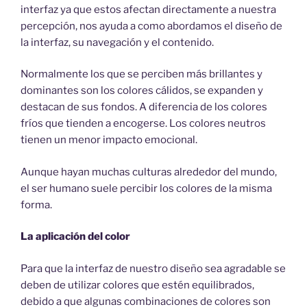
interfaz ya que estos afectan directamente a nuestra
percepción, nos ayuda a como abordamos el diseño de
la interfaz, su navegación y el contenido.
Normalmente los que se perciben más brillantes y
dominantes son los colores cálidos, se expanden y
destacan de sus fondos. A diferencia de los colores
fríos que tienden a encogerse. Los colores neutros
tienen un menor impacto emocional.
Aunque hayan muchas culturas alrededor del mundo,
el ser humano suele percibir los colores de la misma
forma.
La aplicación del color
Para que la interfaz de nuestro diseño sea agradable se
deben de utilizar colores que estén equilibrados,
debido a que algunas combinaciones de colores son