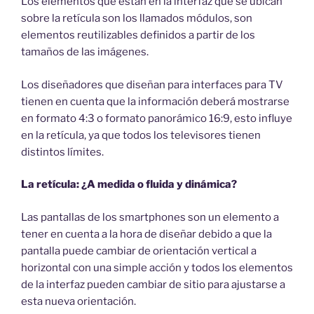
Los elementos que están en la interfaz que se ubican
sobre la retícula son los llamados módulos, son
elementos reutilizables definidos a partir de los
tamaños de las imágenes.
Los diseñadores que diseñan para interfaces para TV
tienen en cuenta que la información deberá mostrarse
en formato 4:3 o formato panorámico 16:9, esto influye
en la retícula, ya que todos los televisores tienen
distintos límites.
La retícula: ¿A medida o fluida y dinámica?
Las pantallas de los smartphones son un elemento a
tener en cuenta a la hora de diseñar debido a que la
pantalla puede cambiar de orientación vertical a
horizontal con una simple acción y todos los elementos
de la interfaz pueden cambiar de sitio para ajustarse a
esta nueva orientación.